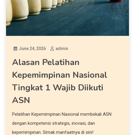
June 24, 2026
admin
Alasan Pelatihan
Kepemimpinan Nasional
Tingkat 1 Wajib Diikuti
ASN
Pelatihan Kepemimpinan Nasional membekali ASN
dengan kompetensi strategis, inovasi, dan
kepemimpinan. Simak manfaatnya di sini!