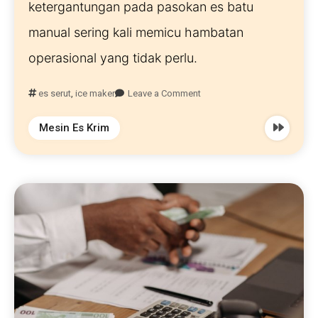
ketergantungan pada pasokan es batu 
manual sering kali memicu hambatan 
operasional yang tidak perlu.
es serut
,
ice maker
Leave a Comment
Mesin Es Krim