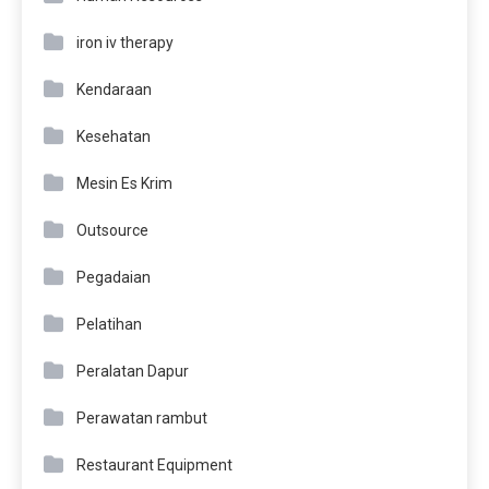
iron iv therapy
Kendaraan
Kesehatan
Mesin Es Krim
Outsource
Pegadaian
Pelatihan
Peralatan Dapur
Perawatan rambut
Restaurant Equipment