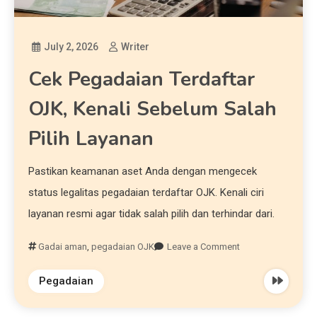
July 2, 2026
Writer
Cek Pegadaian Terdaftar
OJK, Kenali Sebelum Salah
Pilih Layanan
Pastikan keamanan aset Anda dengan mengecek
status legalitas pegadaian terdaftar OJK. Kenali ciri
layanan resmi agar tidak salah pilih dan terhindar dari.
Gadai aman
,
pegadaian OJK
Leave a Comment
Pegadaian