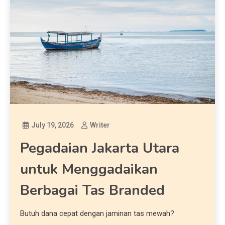
July 19, 2026
Writer
Pegadaian Jakarta Utara
untuk Menggadaikan
Berbagai Tas Branded
Butuh dana cepat dengan jaminan tas mewah?