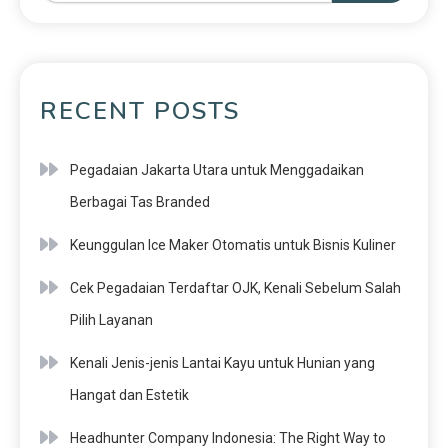
RECENT POSTS
Pegadaian Jakarta Utara untuk Menggadaikan
Berbagai Tas Branded
Keunggulan Ice Maker Otomatis untuk Bisnis Kuliner
Cek Pegadaian Terdaftar OJK, Kenali Sebelum Salah
Pilih Layanan
Kenali Jenis-jenis Lantai Kayu untuk Hunian yang
Hangat dan Estetik
Headhunter Company Indonesia: The Right Way to