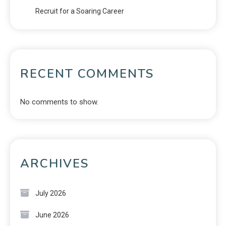
Recruit for a Soaring Career
RECENT COMMENTS
No comments to show.
ARCHIVES
July 2026
June 2026