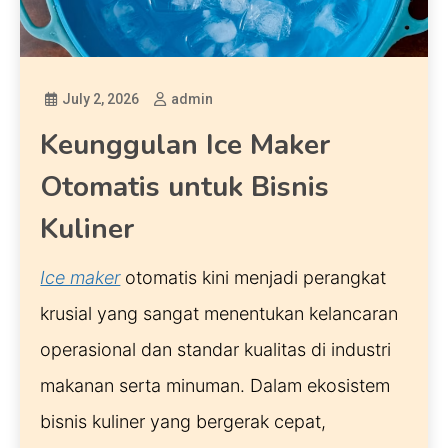
July 2, 2026
admin
Keunggulan Ice Maker
Otomatis untuk Bisnis
Kuliner
Ice maker
 otomatis kini menjadi perangkat 
krusial yang sangat menentukan kelancaran 
operasional dan standar kualitas di industri 
makanan serta minuman. Dalam ekosistem 
bisnis kuliner yang bergerak cepat, 