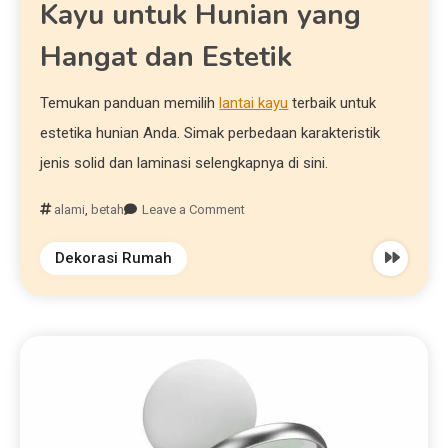
Kayu untuk Hunian yang
Hangat dan Estetik
Temukan panduan memilih
lantai kayu
terbaik untuk
estetika hunian Anda. Simak perbedaan karakteristik
jenis solid dan laminasi selengkapnya di sini.
alami
,
betah
Leave a Comment
Dekorasi Rumah