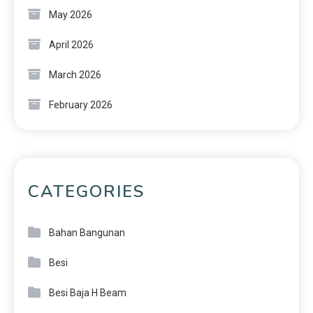
May 2026
April 2026
March 2026
February 2026
CATEGORIES
Bahan Bangunan
Besi
Besi Baja H Beam