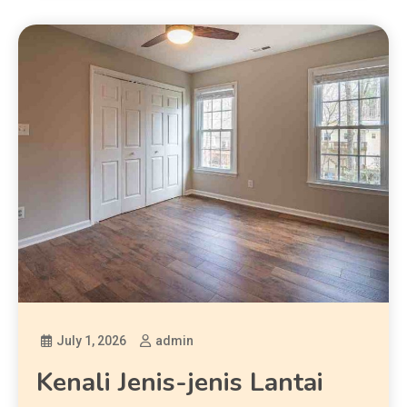
July 1, 2026
admin
Kenali Jenis-jenis Lantai