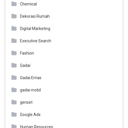
Chemical
Dekorasi Rumah
Digital Marketing
Executive Search
Fashion
Gadai
Gadai Emas
gadai mobil
genset
Google Ads
Human Resources