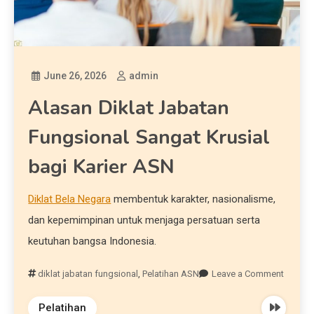
June 26, 2026
admin
Alasan Diklat Jabatan
Fungsional Sangat Krusial
bagi Karier ASN
Diklat Bela Negara
membentuk karakter, nasionalisme,
dan kepemimpinan untuk menjaga persatuan serta
keutuhan bangsa Indonesia.
diklat jabatan fungsional
,
Pelatihan ASN
Leave a Comment
Pelatihan