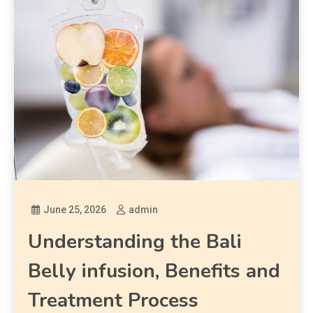
June 25, 2026
admin
Understanding the Bali
Belly infusion, Benefits and
Treatment Process