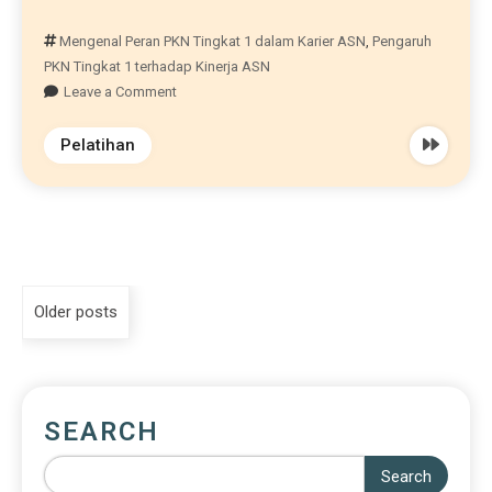
Mengenal Peran PKN Tingkat 1 dalam Karier ASN
,
Pengaruh
PKN Tingkat 1 terhadap Kinerja ASN
Leave a Comment
Pelatihan
Older posts
SEARCH
Search