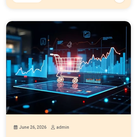
June 26, 2026
admin