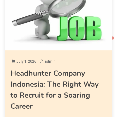
July 1, 2026
admin
Headhunter Company
Indonesia: The Right Way
to Recruit for a Soaring
Career