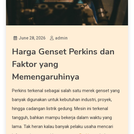
June 28, 2026
admin
Harga Genset Perkins dan
Faktor yang
Memengaruhinya
Perkins terkenal sebagai salah satu merek genset yang
banyak digunakan untuk kebutuhan industri, proyek,
hingga cadangan listrik gedung. Mesin ini terkenal
tangguh, bahkan mampu bekerja dalam waktu yang
lama. Tak heran kalau banyak pelaku usaha mencari