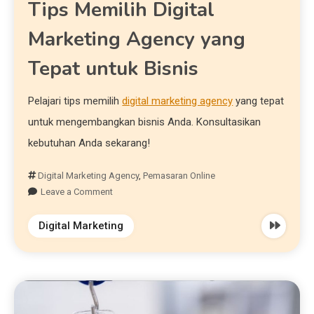
Tips Memilih Digital
Marketing Agency yang
Tepat untuk Bisnis
Pelajari tips memilih
digital marketing agency
yang tepat
untuk mengembangkan bisnis Anda. Konsultasikan
kebutuhan Anda sekarang!
Digital Marketing Agency
,
Pemasaran Online
Leave a Comment
Digital Marketing