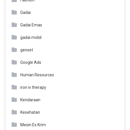
Gadai
Gadai Emas
gadai mobil
genset
Google Ads
Human Resources
iron iv therapy
Kendaraan
Kesehatan
Mesin Es Krim