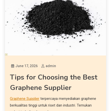
June 17, 2026
admin
Tips for Choosing the Best
Graphene Supplier
Graphene Supplier
terpercaya menyediakan graphene
berkualitas tinggi untuk riset dan industri. Temukan