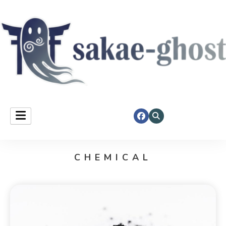
Sakae Ghost
CHEMICAL