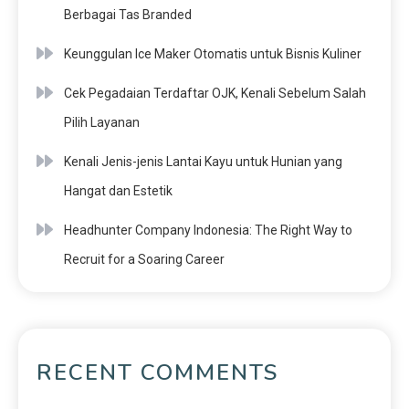
Berbagai Tas Branded
Keunggulan Ice Maker Otomatis untuk Bisnis Kuliner
Cek Pegadaian Terdaftar OJK, Kenali Sebelum Salah
Pilih Layanan
Kenali Jenis-jenis Lantai Kayu untuk Hunian yang
Hangat dan Estetik
Headhunter Company Indonesia: The Right Way to
Recruit for a Soaring Career
RECENT COMMENTS