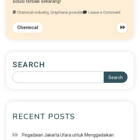
solusi terbaik sekarang!
Chemical industry
,
Graphene powder
Leave a Comment
Chemical
SEARCH
Search
RECENT POSTS
Pegadaian Jakarta Utara untuk Menggadaikan