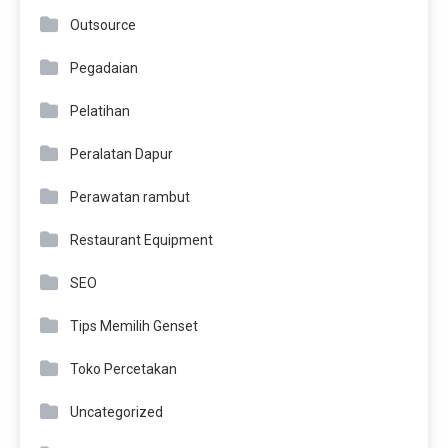
Outsource
Pegadaian
Pelatihan
Peralatan Dapur
Perawatan rambut
Restaurant Equipment
SEO
Tips Memilih Genset
Toko Percetakan
Uncategorized