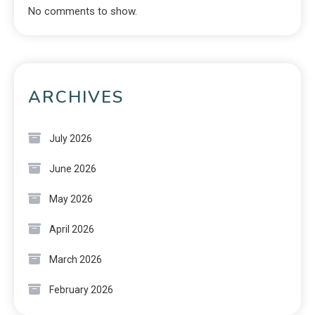
No comments to show.
ARCHIVES
July 2026
June 2026
May 2026
April 2026
March 2026
February 2026