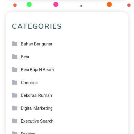
CATEGORIES
Bahan Bangunan
Besi
Besi Baja H Beam
Chemical
Dekorasi Rumah
Digital Marketing
Executive Search
Fashion