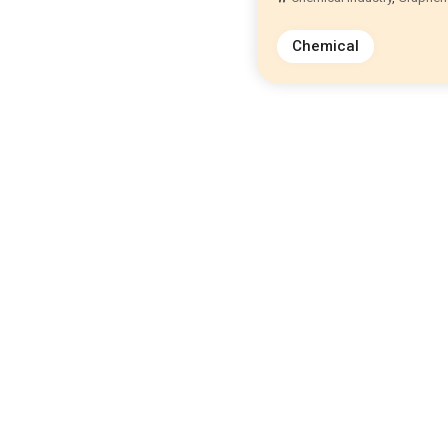
Chemical