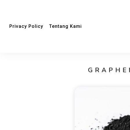
Privacy Policy
Tentang Kami
GRAPHE