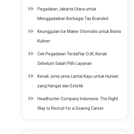
Pegadaian Jakarta Utara untuk
Menggadaikan Berbagai Tas Branded
Keunggulan Ice Maker Otomatis untuk Bisnis
Kuliner
Cek Pegadaian Terdaftar OJK, Kenali
Sebelum Salah Pilih Layanan
Kenali Jenis-jenis Lantai Kayu untuk Hunian
yang Hangat dan Estetik
Headhunter Company Indonesia: The Right
Way to Recruit for a Soaring Career