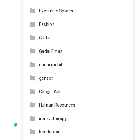
Executive Search
Fashion
Gadai
Gadai Emas
gadai mobil
genset
Google Ads
Human Resources
iron iv therapy
Kendaraan