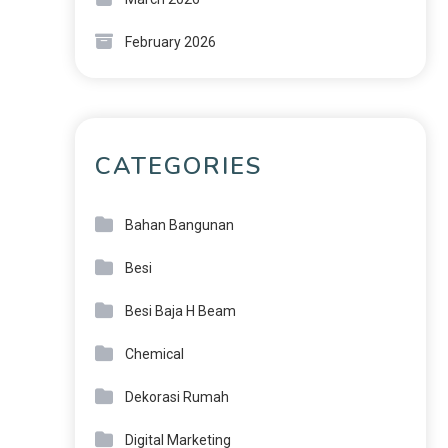
February 2026
CATEGORIES
Bahan Bangunan
Besi
Besi Baja H Beam
Chemical
Dekorasi Rumah
Digital Marketing