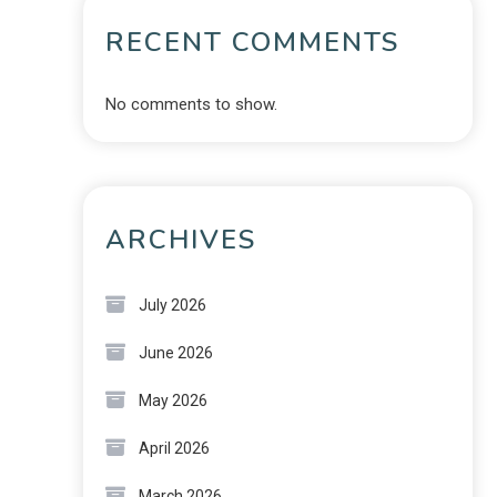
RECENT COMMENTS
No comments to show.
ARCHIVES
July 2026
June 2026
May 2026
April 2026
March 2026