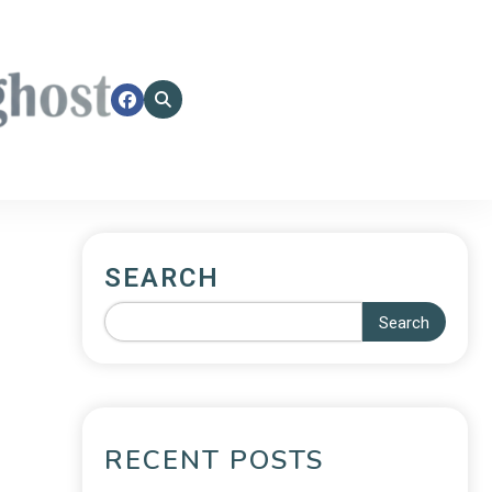
SEARCH
Search
RECENT POSTS