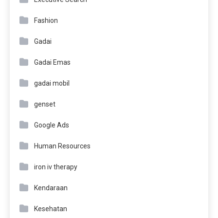
Fashion
Gadai
Gadai Emas
gadai mobil
genset
Google Ads
Human Resources
iron iv therapy
Kendaraan
Kesehatan