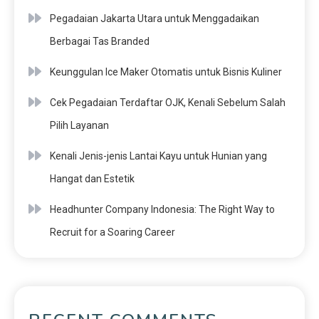
Pegadaian Jakarta Utara untuk Menggadaikan
Berbagai Tas Branded
Keunggulan Ice Maker Otomatis untuk Bisnis Kuliner
Cek Pegadaian Terdaftar OJK, Kenali Sebelum Salah
Pilih Layanan
Kenali Jenis-jenis Lantai Kayu untuk Hunian yang
Hangat dan Estetik
Headhunter Company Indonesia: The Right Way to
Recruit for a Soaring Career