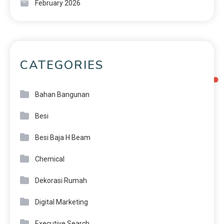
February 2026
CATEGORIES
Bahan Bangunan
Besi
Besi Baja H Beam
Chemical
Dekorasi Rumah
Digital Marketing
Executive Search