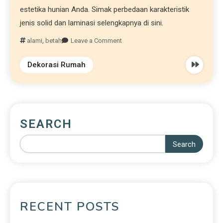
estetika hunian Anda. Simak perbedaan karakteristik
jenis solid dan laminasi selengkapnya di sini.
alami
,
betah
Leave a Comment
Dekorasi Rumah
SEARCH
Search
RECENT POSTS