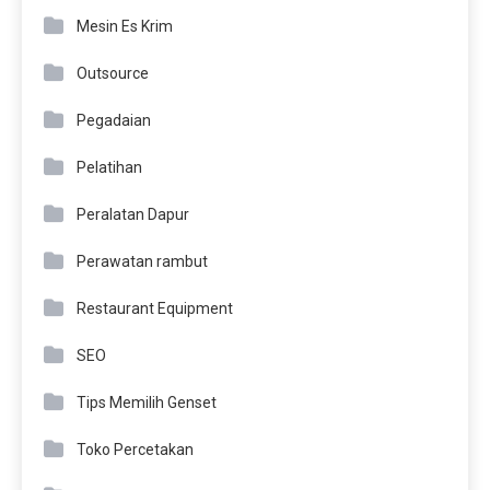
Mesin Es Krim
Outsource
Pegadaian
Pelatihan
Peralatan Dapur
Perawatan rambut
Restaurant Equipment
SEO
Tips Memilih Genset
Toko Percetakan