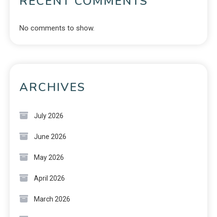
RECENT COMMENTS
No comments to show.
ARCHIVES
July 2026
June 2026
May 2026
April 2026
March 2026