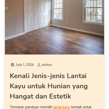
July 1, 2026
admin
Kenali Jenis-jenis Lantai
Kayu untuk Hunian yang
Hangat dan Estetik
Temukan panduan memilih
lantai kayu
terbaik untuk