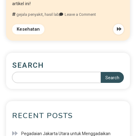
artikel ini!
gejala penyakit
,
hasil lab
Leave a Comment
Kesehatan
SEARCH
Search
RECENT POSTS
Pegadaian Jakarta Utara untuk Menggadaikan