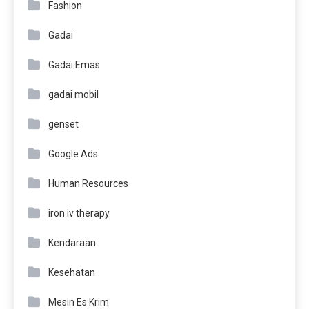
Fashion
Gadai
Gadai Emas
gadai mobil
genset
Google Ads
Human Resources
iron iv therapy
Kendaraan
Kesehatan
Mesin Es Krim