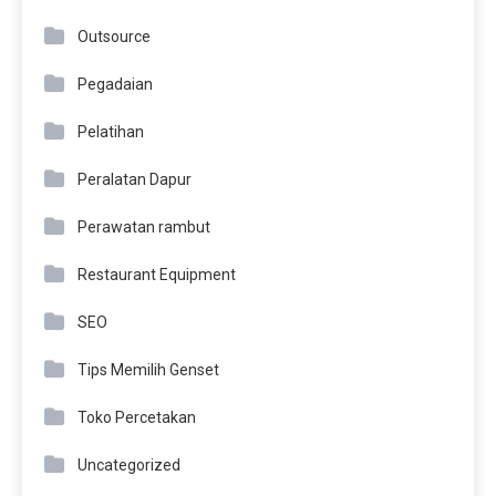
Outsource
Pegadaian
Pelatihan
Peralatan Dapur
Perawatan rambut
Restaurant Equipment
SEO
Tips Memilih Genset
Toko Percetakan
Uncategorized