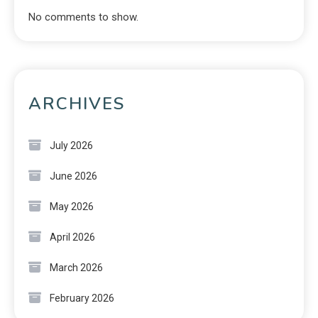
No comments to show.
ARCHIVES
July 2026
June 2026
May 2026
April 2026
March 2026
February 2026