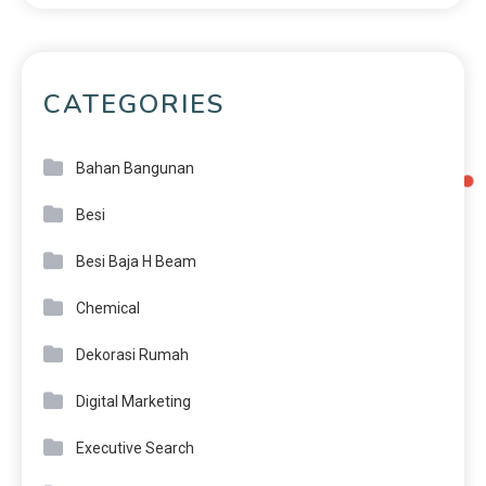
CATEGORIES
Bahan Bangunan
Besi
Besi Baja H Beam
Chemical
Dekorasi Rumah
Digital Marketing
Executive Search