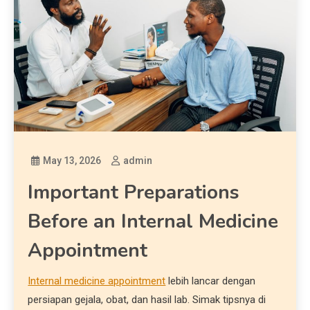
May 13, 2026
admin
Important Preparations
Before an Internal Medicine
Appointment
Internal medicine appointment
lebih lancar dengan
persiapan gejala, obat, dan hasil lab. Simak tipsnya di