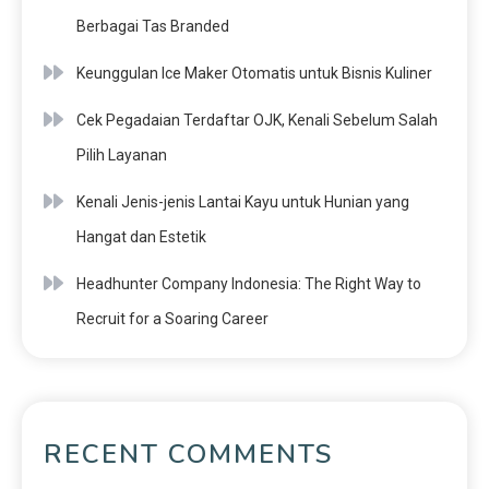
Berbagai Tas Branded
Keunggulan Ice Maker Otomatis untuk Bisnis Kuliner
Cek Pegadaian Terdaftar OJK, Kenali Sebelum Salah
Pilih Layanan
Kenali Jenis-jenis Lantai Kayu untuk Hunian yang
Hangat dan Estetik
Headhunter Company Indonesia: The Right Way to
Recruit for a Soaring Career
RECENT COMMENTS