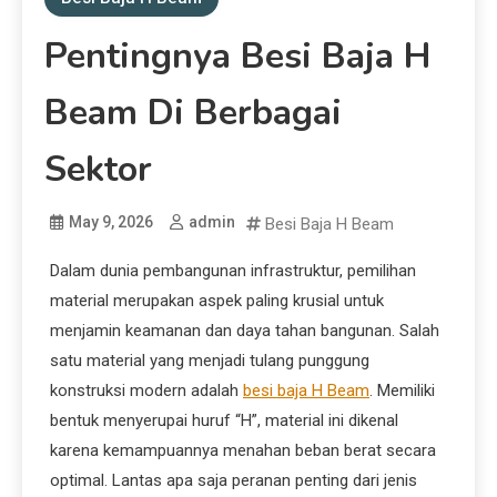
Pentingnya Besi Baja H
Beam Di Berbagai
Sektor
May 9, 2026
admin
Besi Baja H Beam
Dalam dunia pembangunan infrastruktur, pemilihan
material merupakan aspek paling krusial untuk
menjamin keamanan dan daya tahan bangunan. Salah
satu material yang menjadi tulang punggung
konstruksi modern adalah
besi baja H Beam
. Memiliki
bentuk menyerupai huruf “H”, material ini dikenal
karena kemampuannya menahan beban berat secara
optimal. Lantas apa saja peranan penting dari jenis