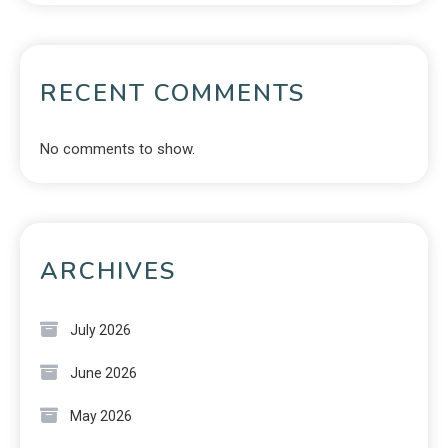
RECENT COMMENTS
No comments to show.
ARCHIVES
July 2026
June 2026
May 2026