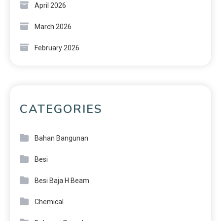
April 2026
March 2026
February 2026
CATEGORIES
Bahan Bangunan
Besi
Besi Baja H Beam
Chemical