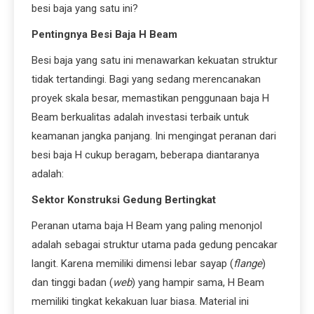
besi baja yang satu ini?
Pentingnya Besi Baja H Beam
Besi baja yang satu ini menawarkan kekuatan struktur
tidak tertandingi. Bagi yang sedang merencanakan
proyek skala besar, memastikan penggunaan baja H
Beam berkualitas adalah investasi terbaik untuk
keamanan jangka panjang. Ini mengingat peranan dari
besi baja H cukup beragam, beberapa diantaranya
adalah:
Sektor Konstruksi Gedung Bertingkat
Peranan utama baja H Beam yang paling menonjol
adalah sebagai struktur utama pada gedung pencakar
langit. Karena memiliki dimensi lebar sayap (
flange
)
dan tinggi badan (
web
) yang hampir sama, H Beam
memiliki tingkat kekakuan luar biasa. Material ini