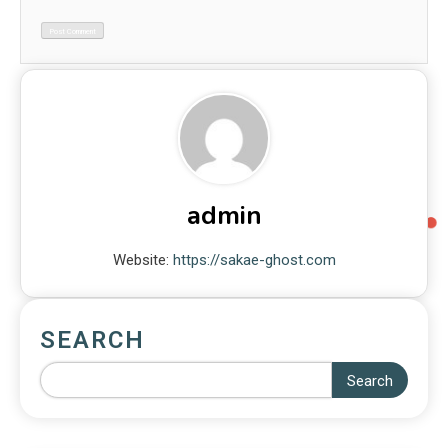
admin
Website:
https://sakae-ghost.com
SEARCH
Search