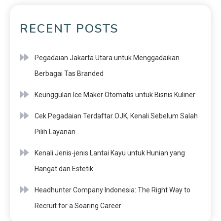
RECENT POSTS
Pegadaian Jakarta Utara untuk Menggadaikan
Berbagai Tas Branded
Keunggulan Ice Maker Otomatis untuk Bisnis Kuliner
Cek Pegadaian Terdaftar OJK, Kenali Sebelum Salah
Pilih Layanan
Kenali Jenis-jenis Lantai Kayu untuk Hunian yang
Hangat dan Estetik
Headhunter Company Indonesia: The Right Way to
Recruit for a Soaring Career