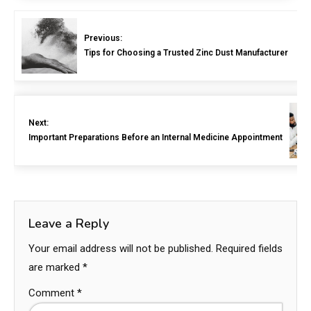
Previous:
Tips for Choosing a Trusted Zinc Dust Manufacturer
Next:
Important Preparations Before an Internal Medicine Appointment
Leave a Reply
Your email address will not be published.
Required fields
are marked
*
Comment
*