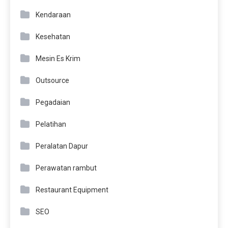
Kendaraan
Kesehatan
Mesin Es Krim
Outsource
Pegadaian
Pelatihan
Peralatan Dapur
Perawatan rambut
Restaurant Equipment
SEO