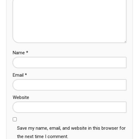
Name
*
Email
*
Website
Save my name, email, and website in this browser for
the next time I comment.