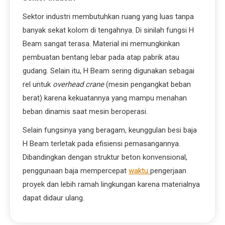
Sektor industri membutuhkan ruang yang luas tanpa
banyak sekat kolom di tengahnya. Di sinilah fungsi H
Beam sangat terasa. Material ini memungkinkan
pembuatan bentang lebar pada atap pabrik atau
gudang. Selain itu, H Beam sering digunakan sebagai
rel untuk
overhead crane
(mesin pengangkat beban
berat) karena kekuatannya yang mampu menahan
beban dinamis saat mesin beroperasi.
Selain fungsinya yang beragam, keunggulan besi baja
H Beam terletak pada efisiensi pemasangannya.
Dibandingkan dengan struktur beton konvensional,
penggunaan baja mempercepat
waktu
pengerjaan
proyek dan lebih ramah lingkungan karena materialnya
dapat didaur ulang.