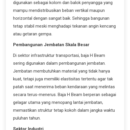
digunakan sebagai kolom dan balok penyangga yang
mampu mendistribusikan beban vertikal maupun
horizontal dengan sangat baik. Sehingga bangunan
tetap stabil meski menghadapi tekanan angin kencang
atau getaran gempa.
Pembangunan Jembatan Skala Besar
Di sektor infrastruktur transportasi, baja H Beam
sering digunakan dalam pembangunan jembatan.
Jembatan membutuhkan material yang tidak hanya
kuat, tetapi juga memiliki elastisitas tertentu agar tak
patah saat menerima beban kendaraan yang melintas
secara terus-menerus. Baja H Beam berperan sebagai
gelagar utama yang menopang lantai jembatan,
memastikan struktur tetap kokoh dalam jangka waktu
puluhan tahun.
Sektor Industri