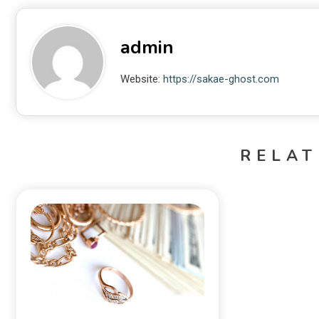
admin
Website:
https://sakae-ghost.com
RELAT