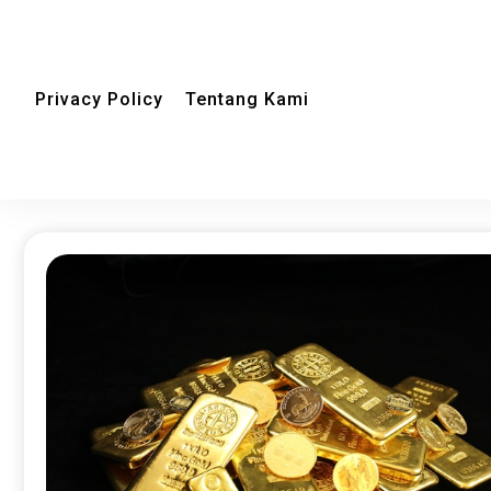
Privacy Policy
Tentang Kami