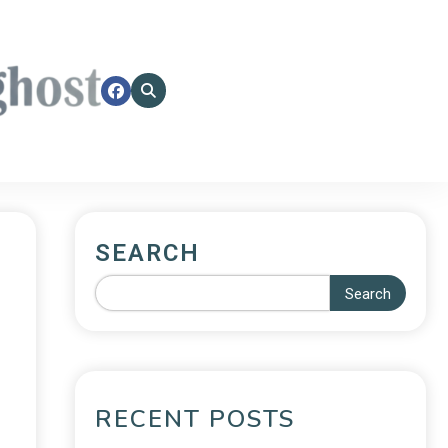
SEARCH
Search
RECENT POSTS