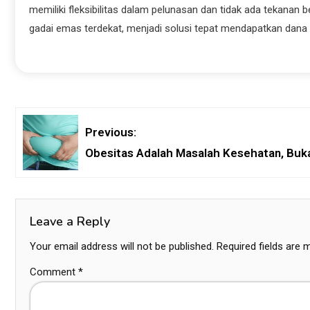
memiliki fleksibilitas dalam pelunasan dan tidak ada tekanan 
gadai emas terdekat, menjadi solusi tepat mendapatkan dana 
Previous:
Obesitas Adalah Masalah Kesehatan, Buk
Leave a Reply
Your email address will not be published.
Required fields are
Comment
*