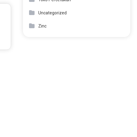
Uncategorized
Zinc