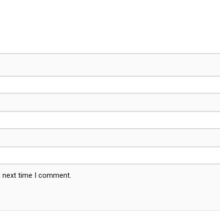
e next time I comment.