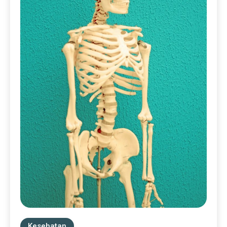
Kesehatan