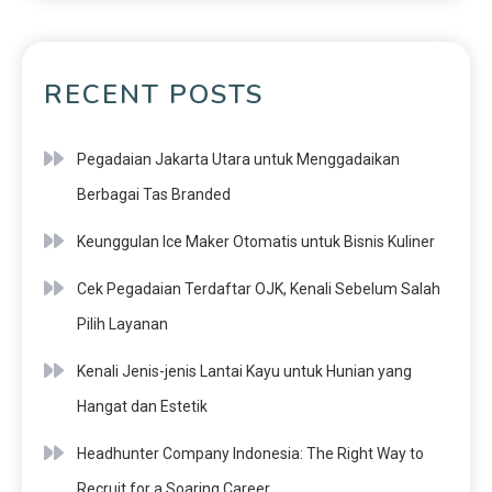
RECENT POSTS
Pegadaian Jakarta Utara untuk Menggadaikan
Berbagai Tas Branded
Keunggulan Ice Maker Otomatis untuk Bisnis Kuliner
Cek Pegadaian Terdaftar OJK, Kenali Sebelum Salah
Pilih Layanan
Kenali Jenis-jenis Lantai Kayu untuk Hunian yang
Hangat dan Estetik
Headhunter Company Indonesia: The Right Way to
Recruit for a Soaring Career