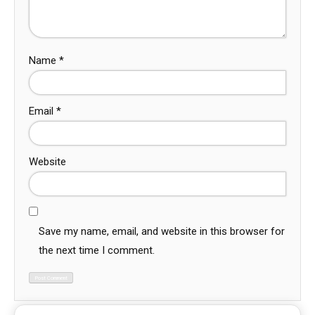
Name
*
Email
*
Website
Save my name, email, and website in this browser for
the next time I comment.