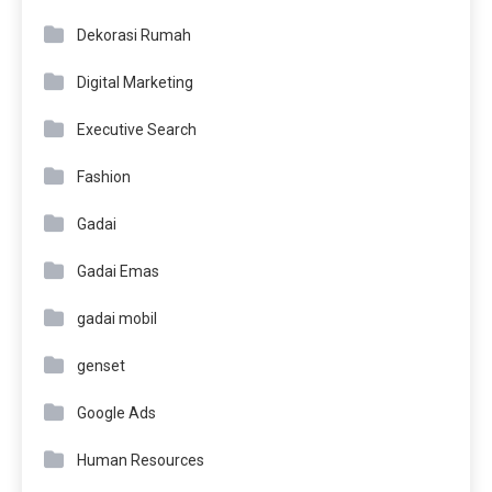
Dekorasi Rumah
Digital Marketing
Executive Search
Fashion
Gadai
Gadai Emas
gadai mobil
genset
Google Ads
Human Resources