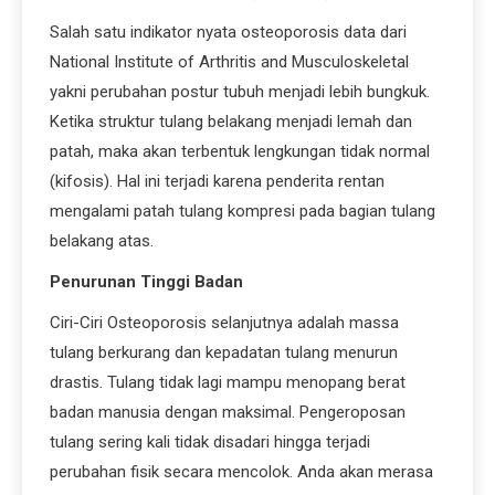
Salah satu indikator nyata osteoporosis data dari
National Institute of Arthritis and Musculoskeletal
yakni perubahan postur tubuh menjadi lebih bungkuk.
Ketika struktur tulang belakang menjadi lemah dan
patah, maka akan terbentuk lengkungan tidak normal
(kifosis). Hal ini terjadi karena penderita rentan
mengalami patah tulang kompresi pada bagian tulang
belakang atas.
Penurunan Tinggi Badan
Ciri-Ciri Osteoporosis selanjutnya adalah massa
tulang berkurang dan kepadatan tulang menurun
drastis. Tulang tidak lagi mampu menopang berat
badan manusia dengan maksimal. Pengeroposan
tulang sering kali tidak disadari hingga terjadi
perubahan fisik secara mencolok. Anda akan merasa