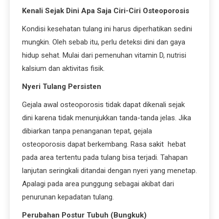
Kenali Sejak Dini Apa Saja Ciri-Ciri Osteoporosis
Kondisi kesehatan tulang ini harus diperhatikan sedini
mungkin. Oleh sebab itu, perlu deteksi dini dan gaya
hidup sehat. Mulai dari pemenuhan vitamin D, nutrisi
kalsium dan aktivitas fisik.
Nyeri Tulang Persisten
Gejala awal osteoporosis tidak dapat dikenali sejak
dini karena tidak menunjukkan tanda-tanda jelas. Jika
dibiarkan tanpa penanganan tepat, gejala
osteoporosis dapat berkembang. Rasa sakit hebat
pada area tertentu pada tulang bisa terjadi. Tahapan
lanjutan seringkali ditandai dengan nyeri yang menetap.
Apalagi pada area punggung sebagai akibat dari
penurunan kepadatan tulang.
Perubahan Postur Tubuh (Bungkuk)