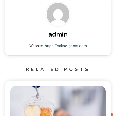
admin
Website:
https://sakae-ghost.com
RELATED POSTS