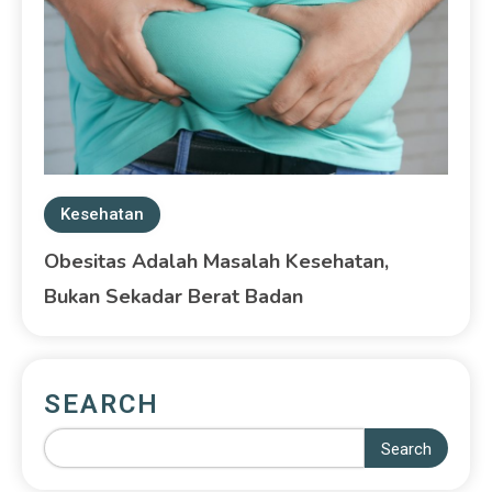
Kesehatan
Obesitas Adalah Masalah Kesehatan,
Bukan Sekadar Berat Badan
SEARCH
Search