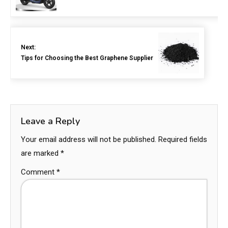
Next:
Tips for Choosing the Best Graphene Supplier
Leave a Reply
Your email address will not be published.
Required fields
are marked
*
Comment
*