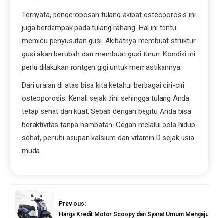
Ternyata, pengeroposan tulang akibat osteoporosis ini
juga berdampak pada tulang rahang. Hal ini tentu
memicu penyusutan gusi. Akibatnya membuat struktur
gusi akan berubah dan membuat gusi turun. Kondisi ini
perlu dilakukan rontgen gigi untuk memastikannya.
Dari uraian di atas bisa kita ketahui berbagai ciri-ciri
osteoporosis. Kenali sejak dini sehingga tulang Anda
tetap sehat dan kuat. Sebab dengan begitu Anda bisa
beraktivitas tanpa hambatan. Cegah melalui pola hidup
sehat, penuhi asupan kalsium dan vitamin D sejak usia
muda.
Previous:
Harga Kredit Motor Scoopy dan Syarat Umum Mengajuka