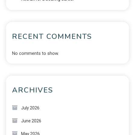
RECENT COMMENTS
No comments to show.
ARCHIVES
July 2026
June 2026
May 2026