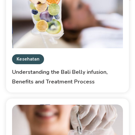
Kesehatan
Understanding the Bali Belly infusion,
Benefits and Treatment Process