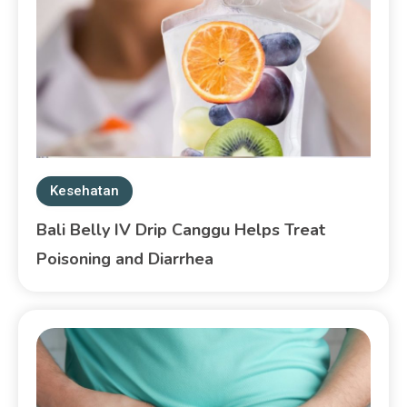
Kesehatan
Bali Belly IV Drip Canggu Helps Treat
Poisoning and Diarrhea