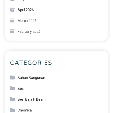
April 2026
March 2026
February 2026
CATEGORIES
Bahan Bangunan
Besi
Besi Baja H Beam
Chemical