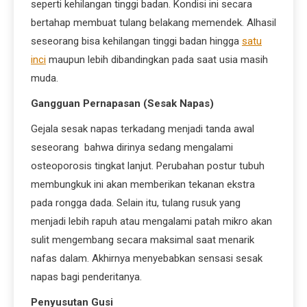
seperti kehilangan tinggi badan. Kondisi ini secara
bertahap membuat tulang belakang memendek. Alhasil
seseorang bisa kehilangan tinggi badan hingga
satu
inci
maupun lebih dibandingkan pada saat usia masih
muda.
Gangguan Pernapasan (Sesak Napas)
Gejala sesak napas terkadang menjadi tanda awal
seseorang bahwa dirinya sedang mengalami
osteoporosis tingkat lanjut. Perubahan postur tubuh
membungkuk ini akan memberikan tekanan ekstra
pada rongga dada. Selain itu, tulang rusuk yang
menjadi lebih rapuh atau mengalami patah mikro akan
sulit mengembang secara maksimal saat menarik
nafas dalam. Akhirnya menyebabkan sensasi sesak
napas bagi penderitanya.
Penyusutan Gusi