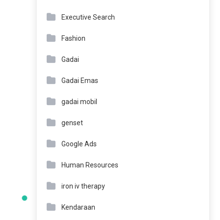
Executive Search
Fashion
Gadai
Gadai Emas
gadai mobil
genset
Google Ads
Human Resources
iron iv therapy
Kendaraan