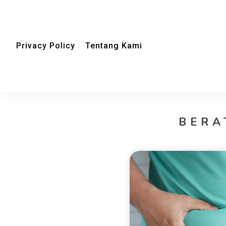
Privacy Policy
Tentang Kami
BERA