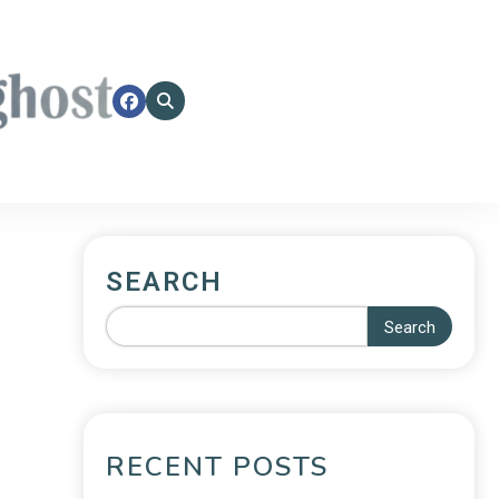
SEARCH
Search
RECENT POSTS