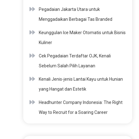
Pegadaian Jakarta Utara untuk
Menggadaikan Berbagai Tas Branded
Keunggulan Ice Maker Otomatis untuk Bisnis
Kuliner
Cek Pegadaian Terdaftar OJK, Kenali
Sebelum Salah Pilih Layanan
Kenali Jenis-jenis Lantai Kayu untuk Hunian
yang Hangat dan Estetik
Headhunter Company Indonesia: The Right
Way to Recruit for a Soaring Career