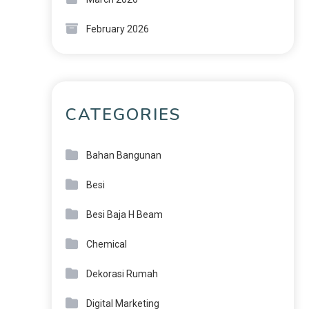
February 2026
CATEGORIES
Bahan Bangunan
Besi
Besi Baja H Beam
Chemical
Dekorasi Rumah
Digital Marketing