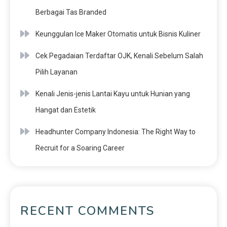
Berbagai Tas Branded
Keunggulan Ice Maker Otomatis untuk Bisnis Kuliner
Cek Pegadaian Terdaftar OJK, Kenali Sebelum Salah
Pilih Layanan
Kenali Jenis-jenis Lantai Kayu untuk Hunian yang
Hangat dan Estetik
Headhunter Company Indonesia: The Right Way to
Recruit for a Soaring Career
RECENT COMMENTS