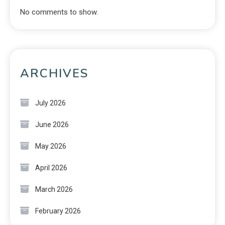
No comments to show.
ARCHIVES
July 2026
June 2026
May 2026
April 2026
March 2026
February 2026