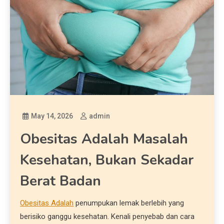
May 14, 2026
admin
Obesitas Adalah Masalah
Kesehatan, Bukan Sekadar
Berat Badan
Obesitas Adalah
penumpukan lemak berlebih yang
berisiko ganggu kesehatan. Kenali penyebab dan cara