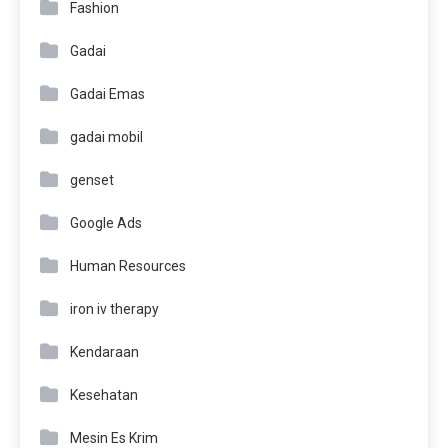
Fashion
Gadai
Gadai Emas
gadai mobil
genset
Google Ads
Human Resources
iron iv therapy
Kendaraan
Kesehatan
Mesin Es Krim