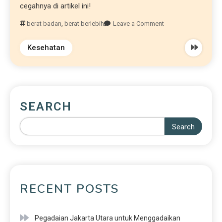
cegahnya di artikel ini!
berat badan
,
berat berlebih
Leave a Comment
Kesehatan
SEARCH
Search
RECENT POSTS
Pegadaian Jakarta Utara untuk Menggadaikan