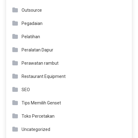
Outsource
Pegadaian
Pelatihan
Peralatan Dapur
Perawatan rambut
Restaurant Equipment
SEO
Tips Memilih Genset
Toko Percetakan
Uncategorized