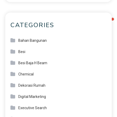
CATEGORIES
Bahan Bangunan
Besi
Besi Baja H Beam
Chemical
Dekorasi Rumah
Digital Marketing
Executive Search