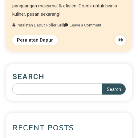
panggangan maksimal & efisien. Cocok untuk bisnis
kuliner, pesan sekarang!
Peralatan Dapur
,
Roller Grill
Leave a Comment
Peralatan Dapur
SEARCH
Search
RECENT POSTS