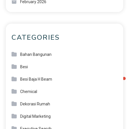
February 2026
CATEGORIES
Bahan Bangunan
Besi
Besi Baja H Beam
Chemical
Dekorasi Rumah
Digital Marketing
Executive Search