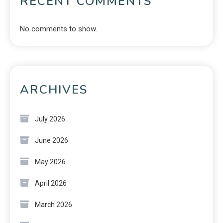
RECENT COMMENTS
No comments to show.
ARCHIVES
July 2026
June 2026
May 2026
April 2026
March 2026