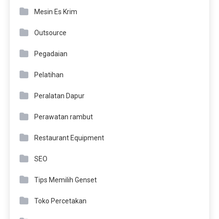
Mesin Es Krim
Outsource
Pegadaian
Pelatihan
Peralatan Dapur
Perawatan rambut
Restaurant Equipment
SEO
Tips Memilih Genset
Toko Percetakan