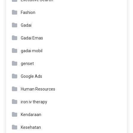
Fashion
Gadai
Gadai Emas
gadai mobil
genset
Google Ads
Human Resources
iron iv therapy
Kendaraan
Kesehatan