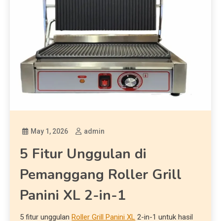
May 1, 2026
admin
5 Fitur Unggulan di
Pemanggang Roller Grill
Panini XL 2-in-1
5 fitur unggulan
Roller Grill Panini XL
2-in-1 untuk hasil