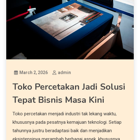
March 2, 2026
admin
Toko Percetakan Jadi Solusi
Tepat Bisnis Masa Kini
Toko percetakan menjadi industri tak lekang waktu,
khususnya pada pesatnya kemajuan teknologi. Setiap
tahunnya justru beradaptasi baik dan menjadikan
eksistensinya merambah berbagai aspek, khususnya