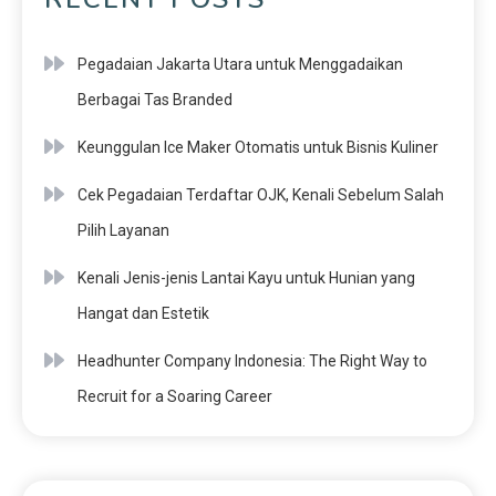
Pegadaian Jakarta Utara untuk Menggadaikan
Berbagai Tas Branded
Keunggulan Ice Maker Otomatis untuk Bisnis Kuliner
Cek Pegadaian Terdaftar OJK, Kenali Sebelum Salah
Pilih Layanan
Kenali Jenis-jenis Lantai Kayu untuk Hunian yang
Hangat dan Estetik
Headhunter Company Indonesia: The Right Way to
Recruit for a Soaring Career