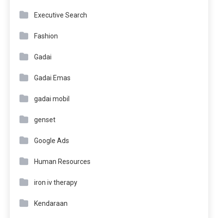
Executive Search
Fashion
Gadai
Gadai Emas
gadai mobil
genset
Google Ads
Human Resources
iron iv therapy
Kendaraan