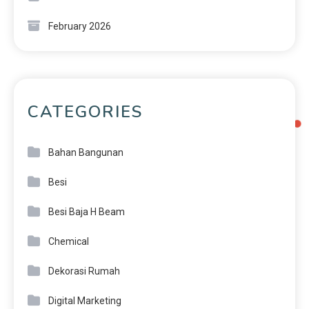
February 2026
CATEGORIES
Bahan Bangunan
Besi
Besi Baja H Beam
Chemical
Dekorasi Rumah
Digital Marketing