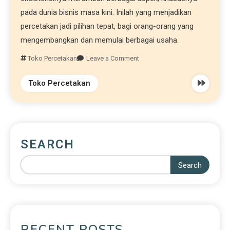
pada dunia bisnis masa kini. Inilah yang menjadikan
percetakan jadi pilihan tepat, bagi orang-orang yang
mengembangkan dan memulai berbagai usaha.
Toko Percetakan
Leave a Comment
Toko Percetakan
SEARCH
Search
RECENT POSTS