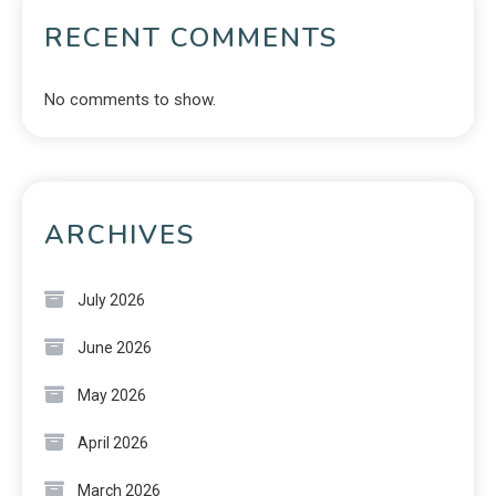
RECENT COMMENTS
No comments to show.
ARCHIVES
July 2026
June 2026
May 2026
April 2026
March 2026