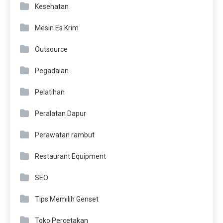
Kesehatan
Mesin Es Krim
Outsource
Pegadaian
Pelatihan
Peralatan Dapur
Perawatan rambut
Restaurant Equipment
SEO
Tips Memilih Genset
Toko Percetakan