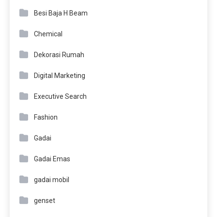
Besi Baja H Beam
Chemical
Dekorasi Rumah
Digital Marketing
Executive Search
Fashion
Gadai
Gadai Emas
gadai mobil
genset