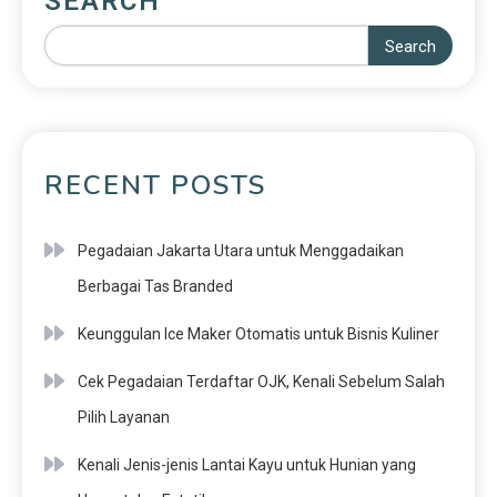
SEARCH
Search
RECENT POSTS
Pegadaian Jakarta Utara untuk Menggadaikan
Berbagai Tas Branded
Keunggulan Ice Maker Otomatis untuk Bisnis Kuliner
Cek Pegadaian Terdaftar OJK, Kenali Sebelum Salah
Pilih Layanan
Kenali Jenis-jenis Lantai Kayu untuk Hunian yang