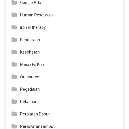
Google Ads
Human Resources
iron iv therapy
Kendaraan
Kesehatan
Mesin Es Krim
Outsource
Pegadaian
Pelatihan
Peralatan Dapur
Perawatan rambut