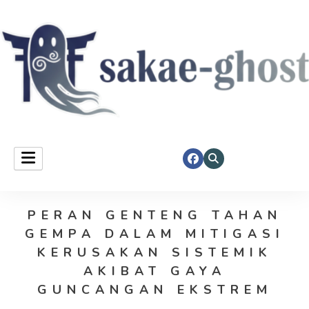
Sakae Ghost
PERAN GENTENG TAHAN
GEMPA DALAM MITIGASI
KERUSAKAN SISTEMIK
AKIBAT GAYA
GUNCANGAN EKSTREM