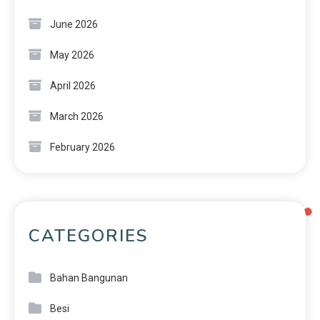
June 2026
May 2026
April 2026
March 2026
February 2026
CATEGORIES
Bahan Bangunan
Besi