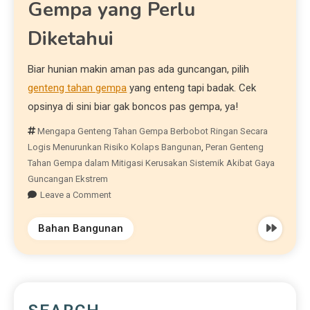
Gempa yang Perlu
Diketahui
Biar hunian makin aman pas ada guncangan, pilih
genteng tahan gempa
yang enteng tapi badak. Cek
opsinya di sini biar gak boncos pas gempa, ya!
Mengapa Genteng Tahan Gempa Berbobot Ringan Secara
Logis Menurunkan Risiko Kolaps Bangunan
,
Peran Genteng
Tahan Gempa dalam Mitigasi Kerusakan Sistemik Akibat Gaya
Guncangan Ekstrem
Leave a Comment
Bahan Bangunan