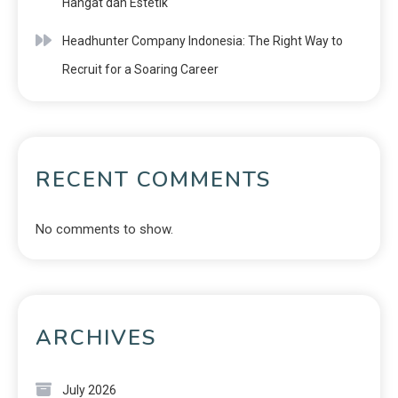
Hangat dan Estetik
Headhunter Company Indonesia: The Right Way to
Recruit for a Soaring Career
RECENT COMMENTS
No comments to show.
ARCHIVES
July 2026