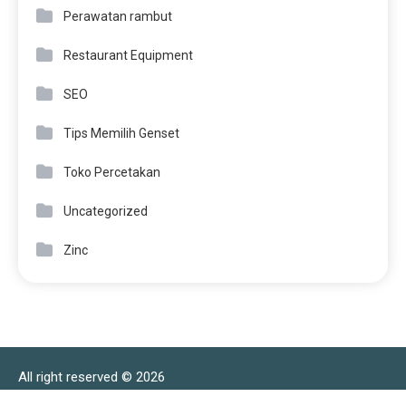
Perawatan rambut
Restaurant Equipment
SEO
Tips Memilih Genset
Toko Percetakan
Uncategorized
Zinc