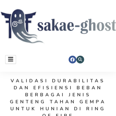
Sakae Ghost
VALIDASI DURABILITAS
DAN EFISIENSI BEBAN
BERBAGAI JENIS
GENTENG TAHAN GEMPA
UNTUK HUNIAN DI RING
OF FIRE