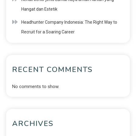
Hangat dan Estetik
Headhunter Company Indonesia: The Right Way to
Recruit for a Soaring Career
RECENT COMMENTS
No comments to show.
ARCHIVES