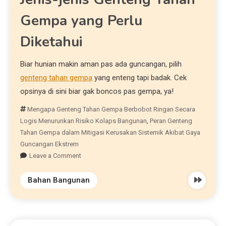
Gempa yang Perlu
Diketahui
Biar hunian makin aman pas ada guncangan, pilih
genteng tahan gempa
yang enteng tapi badak. Cek
opsinya di sini biar gak boncos pas gempa, ya!
Mengapa Genteng Tahan Gempa Berbobot Ringan Secara
Logis Menurunkan Risiko Kolaps Bangunan
,
Peran Genteng
Tahan Gempa dalam Mitigasi Kerusakan Sistemik Akibat Gaya
Guncangan Ekstrem
Leave a Comment
Bahan Bangunan