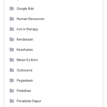
Google Ads
Human Resources
iron iv therapy
Kendaraan
Kesehatan
Mesin Es Krim
Outsource
Pegadaian
Pelatihan
Peralatan Dapur