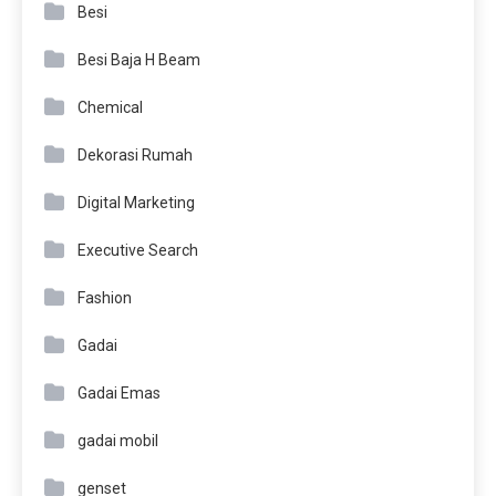
Besi
Besi Baja H Beam
Chemical
Dekorasi Rumah
Digital Marketing
Executive Search
Fashion
Gadai
Gadai Emas
gadai mobil
genset