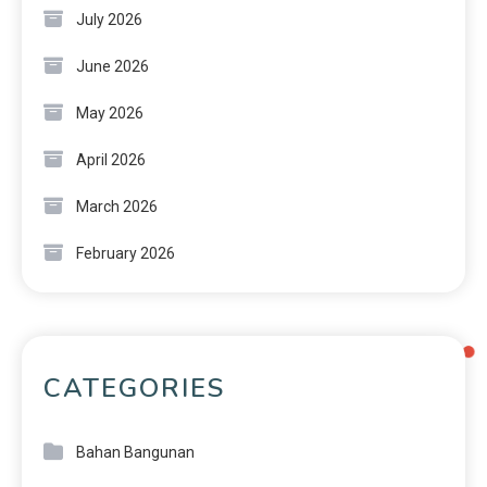
July 2026
June 2026
May 2026
April 2026
March 2026
February 2026
CATEGORIES
Bahan Bangunan